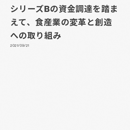
シリーズBの資金調達を踏ま
えて、食産業の変革と創造
への取り組み
2021/09/21