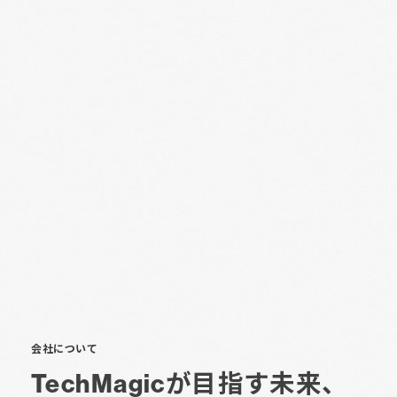
会社について
TechMagicが目指す未来、