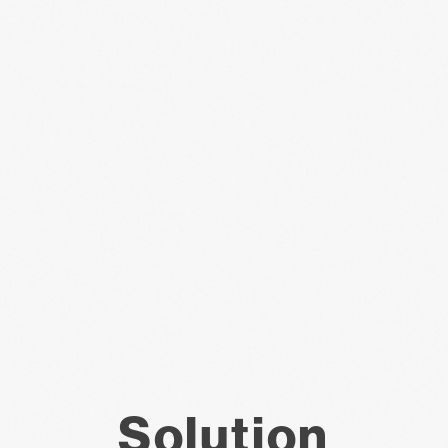
Solution