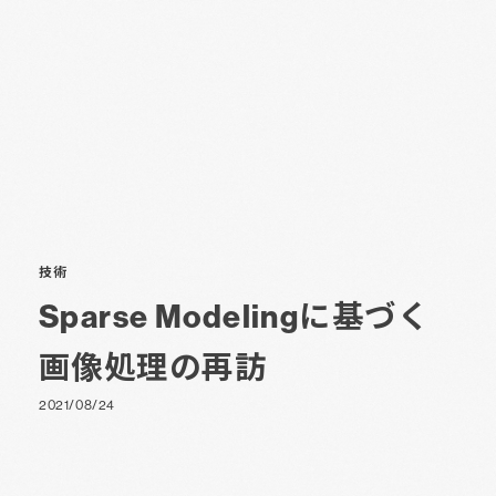
技術
Sparse Modelingに基づく
画像処理の再訪
2021/08/24