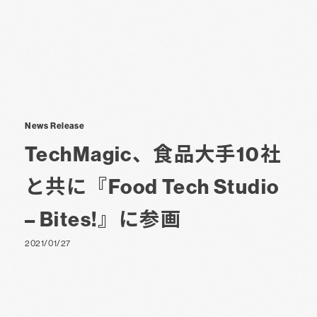
News Release
TechMagic、食品大手10社
と共に『Food Tech Studio
– Bites!』に参画
2021/01/27