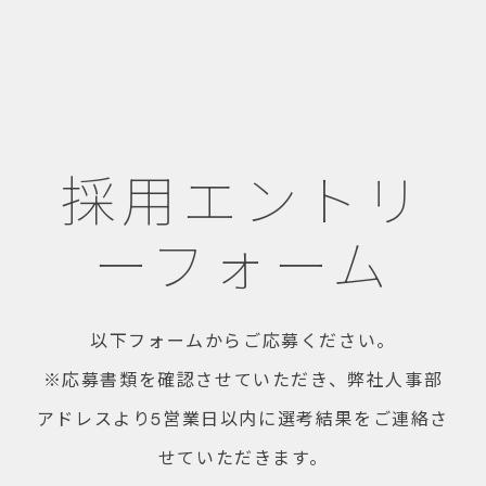
採用エントリ
ーフォーム
以下フォームからご応募ください。
※応募書類を確認させていただき、弊社人事部
アドレスより5営業日以内に選考結果をご連絡さ
せていただきます。