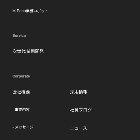
M-Robo
業務ロボット
Service
次世代 業態開発
Corporate
会社概要
採用情報
-
事業内容
社員ブログ
-
メッセージ
ニュース