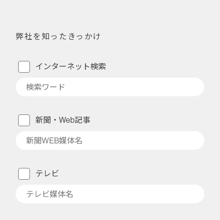
弊社を知ったきっかけ
インターネット検索
新聞・Web記事
テレビ