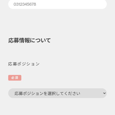
応募情報について
応募ポジション
必須