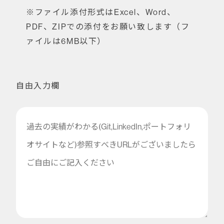
※ファイル添付形式はExcel、Word、
PDF、ZIPでの添付をお願い致します（フ
ァイルは6MB以下）
自由入力欄