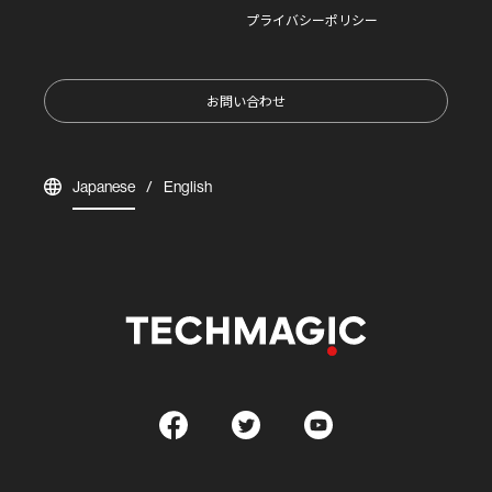
プライバシーポリシー
お問い合わせ
Japanese
English