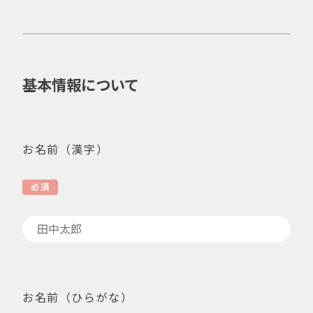
基本情報について
お名前（漢字）
必須
お名前（ひらがな）