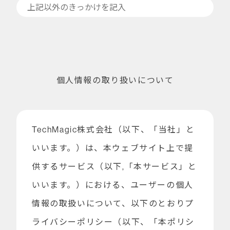
個人情報の取り扱いについて
TechMagic株式会社（以下、「当社」と
いいます。）は、本ウェブサイト上で提
供するサービス（以下,「本サービス」と
いいます。）における、ユーザーの個人
情報の取扱いについて、以下のとおりプ
ライバシーポリシー（以下、「本ポリシ