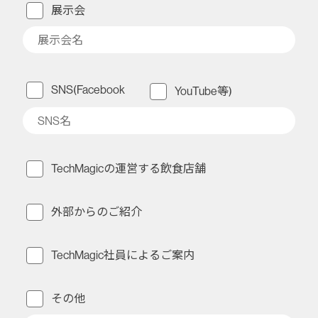
展示会
SNS(Facebook
YouTube等)
TechMagicの運営する飲食店舗
外部からのご紹介
TechMagic社員によるご案内
その他