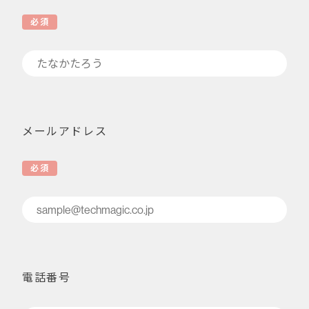
必須
メールアドレス
必須
電話番号