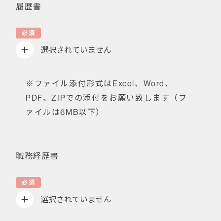
履歴書
必須
選択されていません
※ファイル添付形式はExcel、Word、
PDF、ZIPでの添付をお願い致します（フ
ァイルは6MB以下）
職務経歴書
必須
選択されていません