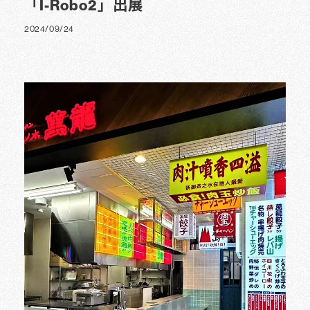
「I-Robo2」出展
2024/09/24