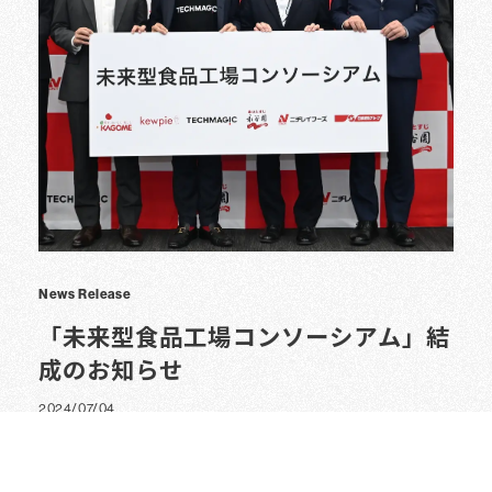
News Release
「未来型食品工場コンソーシアム」結
成のお知らせ
2024/07/04