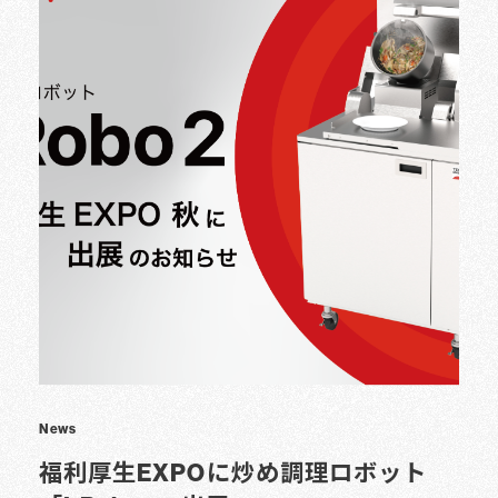
News
福利厚生EXPOに炒め調理ロボット