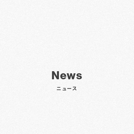
News
ニュース