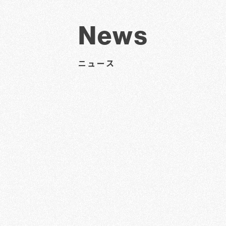
News
ニュース