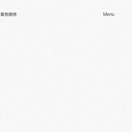
Menu
 業態開発