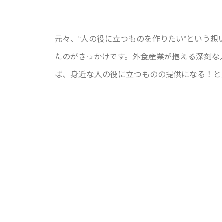
元々、“人の役に立つものを作りたい“という
たのがきっかけです。外食産業が抱える深刻な
ば、身近な人の役に立つものの提供になる！と