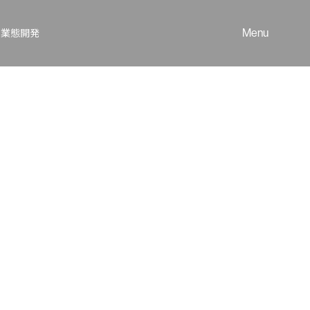
Menu
 業態開発