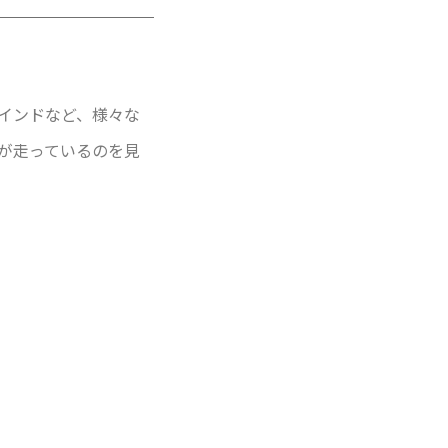
インドなど、様々な
が走っているのを見