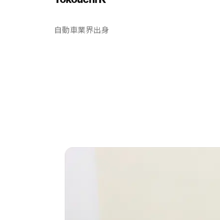
自動車業界出身