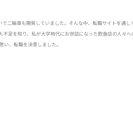
想いで二輪車も開発していました。そんな中、転職サイトを通し
人不足を知り、私が大学時代にお世話になった飲食店の人々へ
思い、転職を決意しました。