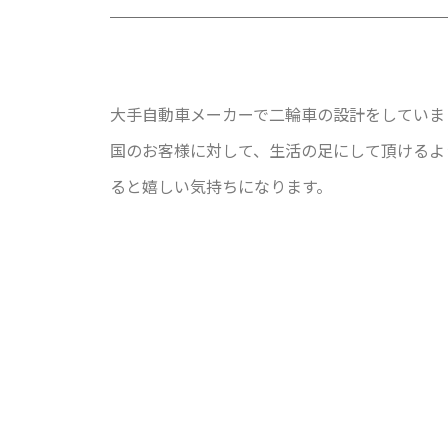
大手自動車メーカーで二輪車の設計をしていま
国のお客様に対して、生活の足にして頂けるよ
ると嬉しい気持ちになります。