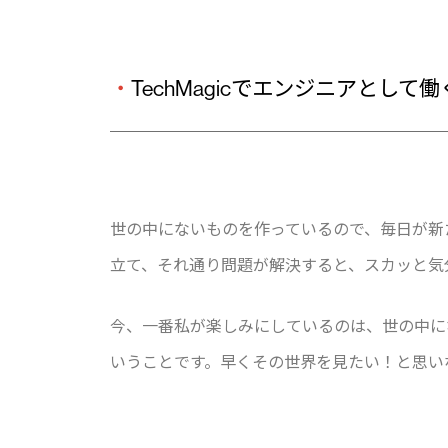
・
TechMagicでエンジニアと
世の中にないものを作っているので、毎日が新
立て、それ通り問題が解決すると、スカッと気
今、一番私が楽しみにしているのは、世の中に
いうことです。早くその世界を見たい！と思い