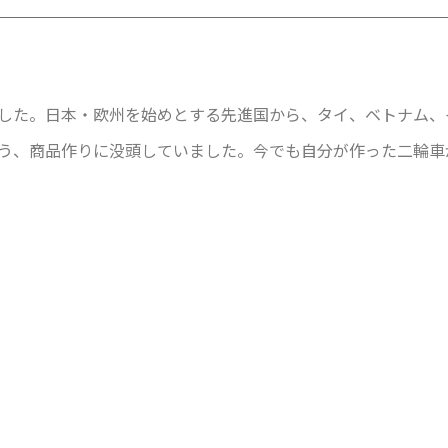
した。日本・欧州を始めとする先進国から、タイ、ベトナム、
う、商品作りに没頭していました。今でも自分が作った二輪車