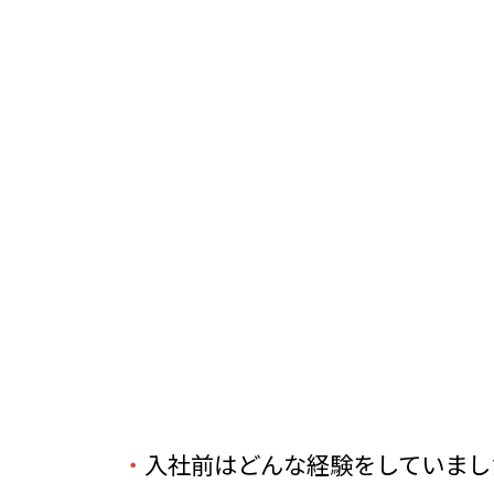
・
入社前はどんな経験をしていまし