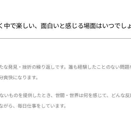
して働く中で楽しい、面白いと感じる場面はいつでし
たな発見・挫折の繰り返しです。誰も経験したことのない問題
分爽快になります。
ないものを提供したとき、世間・世界は何を感じて、どんな反
ながら、毎日仕事をしています。