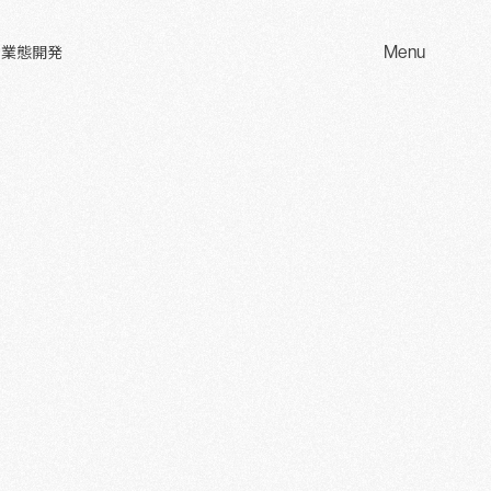
Menu
 業態開発