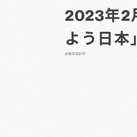
2023年
よう日本
2023/02/17