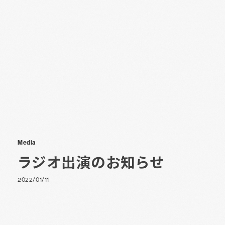
Media
ラジオ出演のお知らせ
2022/01/11