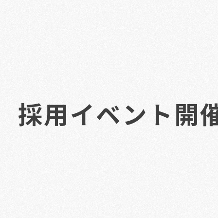
（水）採用イベント開