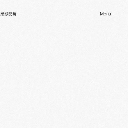
Menu
 業態開発