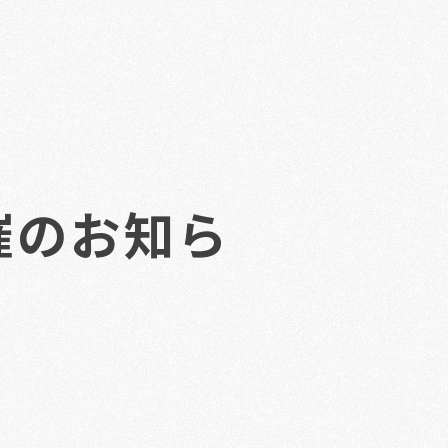
催のお知ら