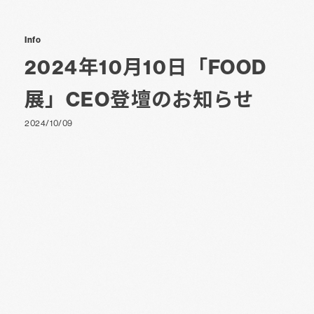
Info
2024年10月10日「FOOD
展」CEO登壇のお知らせ
2024/10/09