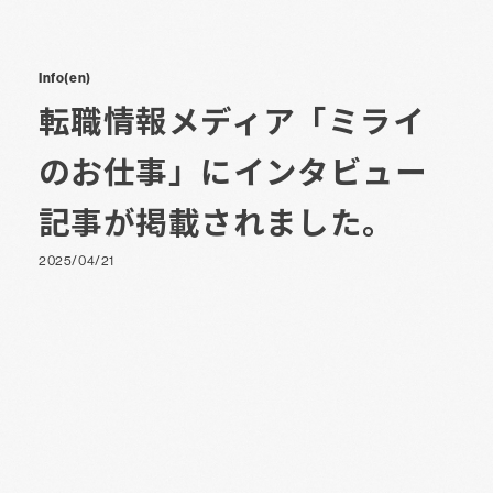
Info(en)
転職情報メディア「ミライ
のお仕事」にインタビュー
記事が掲載されました。
2025/04/21