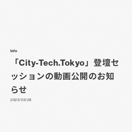
Info
「City-Tech.Tokyo」登壇セ
ッションの動画公開のお知
らせ
2023/03/28