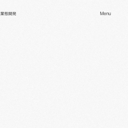
Menu
 業態開発