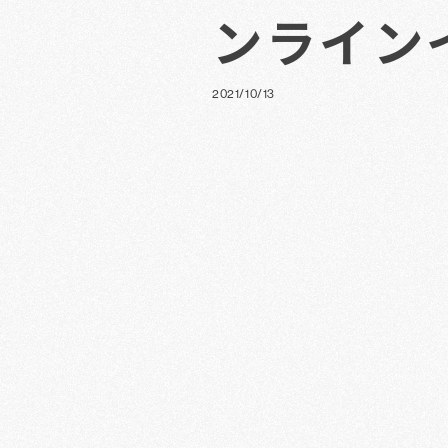
ンライン
2021/10/13