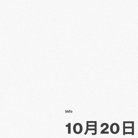
Info
10月2