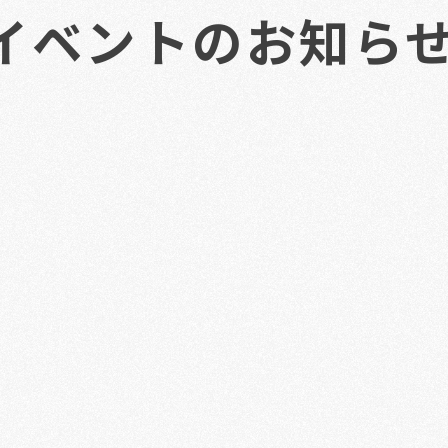
イベントのお知ら