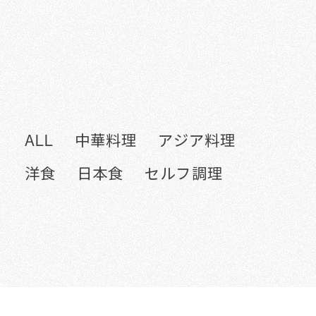
ALL
中華料理
アジア料理
洋食
日本食
セルフ調理