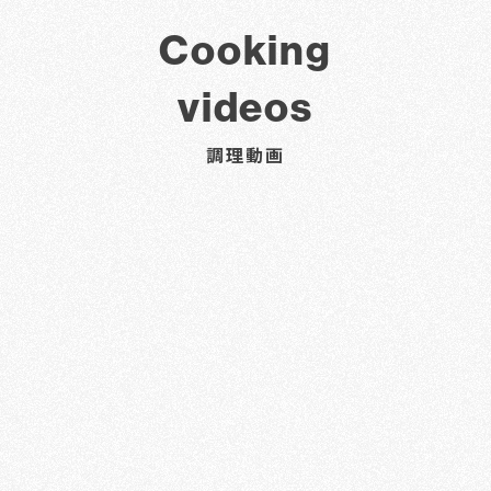
Cooking
videos
調理動画