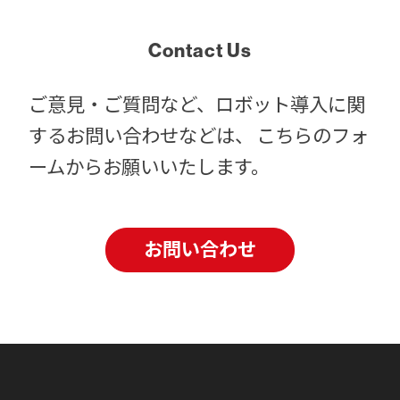
Contact Us
ご意見・ご質問など、ロボット導入に関
するお問い合わせなどは、
こちらのフォ
ームからお願いいたします。
お問い合わせ