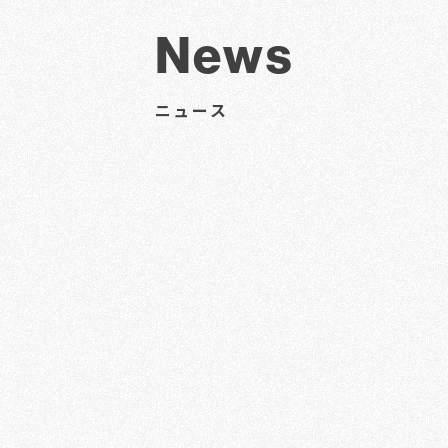
News
ニュース