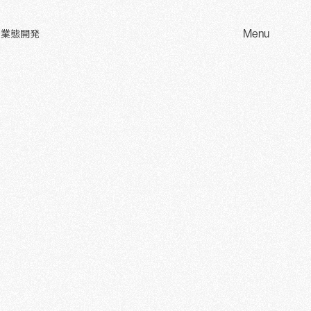
Menu
 業態開発