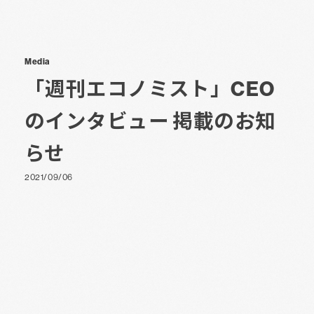
Media
「週刊エコノミスト」CEO
のインタビュー 掲載のお知
らせ
2021/09/06